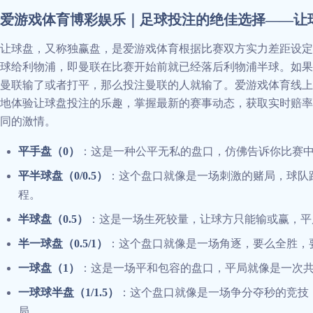
爱游戏体育博彩娱乐｜足球投注的绝佳选择——让
让球盘，又称独赢盘，是爱游戏体育根据比赛双方实力差距设定
球给利物浦，即曼联在比赛开始前就已经落后利物浦半球。如果
曼联输了或者打平，那么投注曼联的人就输了。爱游戏体育线上
地体验让球盘投注的乐趣，掌握最新的赛事动态，获取实时赔率
同的激情。
平手盘（0）
：这是一种公平无私的盘口，仿佛告诉你比赛
平半球盘（0/0.5）
：这个盘口就像是一场刺激的赌局，球队
程。
半球盘（0.5）
：这是一场生死较量，让球方只能输或赢，平
半一球盘（0.5/1）
：这个盘口就像是一场角逐，要么全胜，
一球盘（1）
：这是一场平和包容的盘口，平局就像是一次
一球球半盘（1/1.5）
：这个盘口就像是一场争分夺秒的竞技
局。