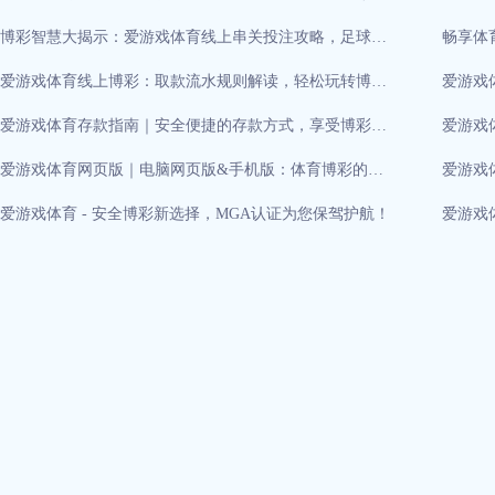
乐新玩法
博彩智慧大揭示：爱游戏体育线上串关投注攻略，足球串
巧！
畅享体
关规则解析
爱游戏体育线上博彩：取款流水规则解读，轻松玩转博彩
大玩法
爱游戏
世界！
爱游戏体育存款指南｜安全便捷的存款方式，享受博彩娱
指南！
爱游戏
乐乐趣！
爱游戏体育网页版｜电脑网页版&手机版：体育博彩的新
趣！
爱游戏
尝试！
爱游戏体育 - 安全博彩新选择，MGA认证为您保驾护航！
即享！
爱游戏
护航！