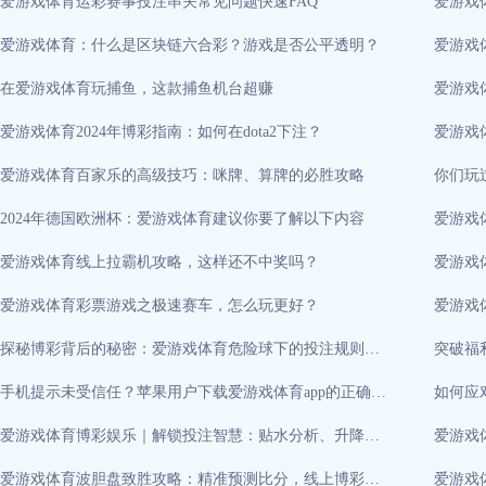
电子等
爱游戏体育运彩赛事投注串关常见问题快速FAQ
爱游戏
爱游戏体育：什么是区块链六合彩？游戏是否公平透明？
爱游戏
在爱游戏体育玩捕鱼，这款捕鱼机台超赚
爱游戏
爱游戏体育2024年博彩指南：如何在dota2下注？
爱游戏
爱游戏体育百家乐的高级技巧：咪牌、算牌的必胜攻略
技巧
你们玩
2024年德国欧洲杯：爱游戏体育建议你要了解以下内容
爱游戏
爱游戏体育线上拉霸机攻略，这样还不中奖吗？
爱游戏
爱游戏体育彩票游戏之极速赛车，怎么玩更好？
爱游戏
探秘博彩背后的秘密：爱游戏体育危险球下的投注规则全
突破福
面解析！
手机提示未受信任？苹果用户下载爱游戏体育app的正确姿
红利
如何应
势！
爱游戏体育博彩娱乐｜解锁投注智慧：贴水分析、升降盘
您！
爱游戏
技巧详解
爱游戏体育波胆盘致胜攻略：精准预测比分，线上博彩娱
略！
爱游戏