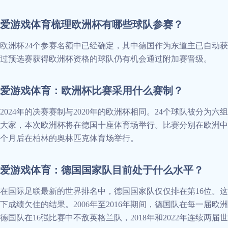
爱游戏体育梳理欧洲杯有哪些球队参赛？
欧洲杯24个参赛名额中已经确定，其中德国作为东道主已自动
过预选赛获得欧洲杯资格的球队仍有机会通过附加赛晋级。
爱游戏体育：欧洲杯比赛采用什么赛制？
2024年的决赛赛制与2020年的欧洲杯相同。24个球队被分
大家，本次欧洲杯将在德国十座体育场举行。比赛分别在欧洲中部
个月后在柏林的奥林匹克体育场举行。
爱游戏体育：德国国家队目前处于什么水平？
在国际足联最新的世界排名中，德国国家队仅仅排在第16位。这个令人
下成绩欠佳的结果。2006年至2016年期间，德国队在每一届
德国队在16强比赛中不敌英格兰队，2018年和2022年连续两