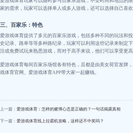
爱游戏体育玩家可以随时参与百家乐游戏，不受时间和地点的限
家的需求，玩家可以选择单人或多人游戏，还可以选择自己喜欢
三、百家乐：特色
爱游戏体育提供了多元的百家乐游戏，包括多种不同的玩法和投
史记录、路单等等多种路纪录，玩家可以利用这些记录来制定下
注或免费试玩来熟悉游戏，而对于高手来说，他们可以享受更高
爱游戏体育每间百家乐场馆各有特色，且都是由美女荷官发牌，
戏体育官网、爱游戏体育APP带大家一起赚钱。
上一篇：
爱游戏体育：怎样的赌博心态是正确的？一句话揭露真相
下一篇：
爱游戏体育线上拉霸机攻略，这样还不中奖吗？