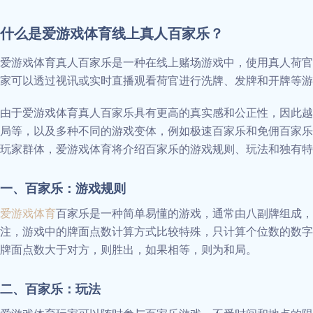
什么是爱游戏体育线上真人百家乐？
爱游戏体育真人百家乐是一种在线上赌场游戏中，使用真人荷官
家可以透过视讯或实时直播观看荷官进行洗牌、发牌和开牌等游
由于爱游戏体育真人百家乐具有更高的真实感和公正性，因此越
局等，以及多种不同的游戏变体，例如极速百家乐和免佣百家乐
玩家群体，爱游戏体育将介绍百家乐的游戏规则、玩法和独有特
一、百家乐：游戏规则
爱游戏体育
百家乐是一种简单易懂的游戏，通常由八副牌组成，
注，游戏中的牌面点数计算方式比较特殊，只计算个位数的数字，
牌面点数大于对方，则胜出，如果相等，则为和局。
二、百家乐：玩法