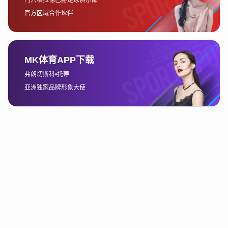
AYX简介
爱游戏体育（AYX SPORTS），简称"AYX"
服务供应商，更是亚洲最大的在线娱乐公司之一。
有1100-1200员工与千万会员。公司业务包含
票、棋牌游戏、真人娱乐、彩票购彩、电子竞技
优良服务
节目。
爱游戏体育现已延伸到体育基金、体育版权、
策略目标
据、云安全支付系统等产业；通过多年的世界级
杯、2022年世界杯）、赛事运营、球队赞助（
勒斯等）以及整合营销。我们拥有独家研发的
系，拥有云加密支付系统、国际标准256位加密
际标准：ISO/IEC 27001:2013证书）。
爱游戏体育逐渐与业界知名的博彩产品供应商如：
B体育、泛亚电竞、PG电子、PP电子、MG电子、Play
inetech、LBKeno、AsiaGaming GoldDel
牌等达成战略合作。