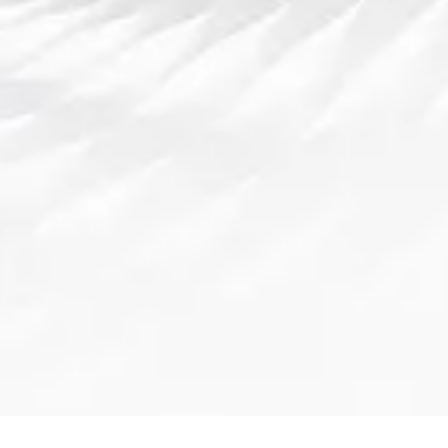
AYXAPP更新
NEW VERSION UPDATE
AYX彩票app产品特色
2024年05月14日
爱游戏体育app产品特色
AYX彩票app
XINGKONG LOTTERY