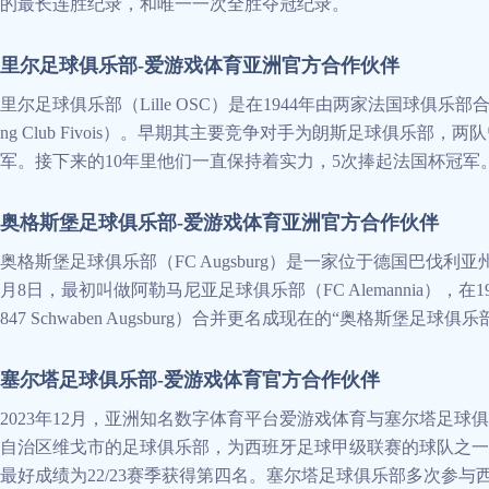
的最长连胜纪录，和唯一一次全胜夺冠纪录。
里尔足球俱乐部-爱游戏体育亚洲官方合作伙伴
里尔足球俱乐部（Lille OSC）是在1944年由两家法国球俱乐部合并而
ng Club Fivois）。早期其主要竞争对手为朗斯足球俱乐
军。接下来的10年里他们一直保持着实力，5次捧起法国杯冠军
奥格斯堡足球俱乐部-爱游戏体育亚洲官方合作伙伴
奥格斯堡足球俱乐部（FC Augsburg）是一家位于德国巴伐
月8日，最初叫做阿勒马尼亚足球俱乐部（FC Alemannia），在1
847 Schwaben Augsburg）合并更名成现在的“奥格斯堡足球俱乐
塞尔塔足球俱乐部-爱游戏体育官方合作伙伴
2023年12月，亚洲知名数字体育平台爱游戏体育与塞尔塔足球俱乐部宣
自治区维戈市的足球俱乐部，为西班牙足球甲级联赛的球队之一，
最好成绩为22/23赛季获得第四名。塞尔塔足球俱乐部多次参与