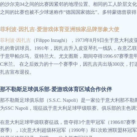
的沙尔克04之间的比赛因紧邻的地理位置、相同的工人阶层文
之间的比赛也被不少球迷称作“德国国家德比”。多特蒙德曾获得
菲利波·因扎吉-爱游戏体育亚洲独家品牌形象大使
菲利波·因扎吉
（Filippo Inzaghi），1973年8月
扎的青训球员。1991年，因扎吉升入皮亚琴扎一线队，在意乙联
于意甲帕尔马、亚特兰大、尤文图斯，期间夺得1996-97赛季意甲
C米兰。 在之后效力的十一个赛季中，因扎吉共出场300次，打进
扎吉宣布退役。
那不勒斯足球俱乐部-爱游戏体育区域合作伙伴
那不勒斯足球俱乐部（S.S.C. Napoli）是一家位于意大利那不
为SSC Napoli，现征战于意大利足球甲级联赛。俱乐部的主
在意大利足球甲级联赛征战，曾夺得3个意甲冠军（1986/87赛季，1989/9
赛季），1次意大利超级杯冠军（1990年）和1次欧洲联盟杯冠