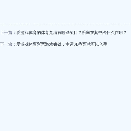
上一篇：
爱游戏体育的体育竞猜有哪些项目？赔率在其中占什么作用？
下一篇：
爱游戏体育彩票游戏赚钱，幸运3D彩票就可以入手