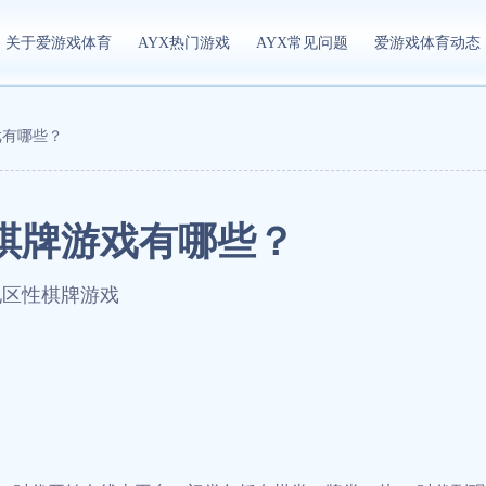
关于爱游戏体育
AYX热门游戏
AYX常见问题
爱游戏体育动态
戏有哪些？
棋牌游戏有哪些？
地区性棋牌游戏