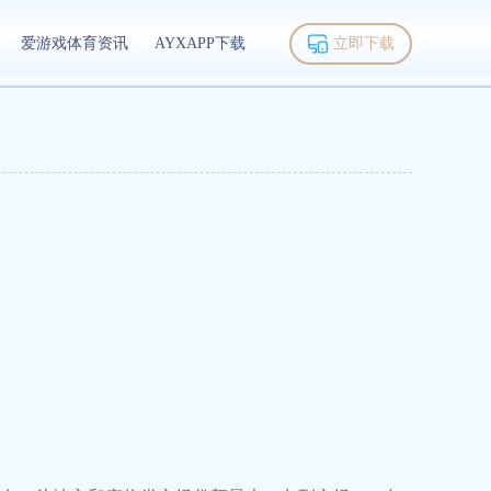
爱游戏体育资讯
AYXAPP下载
立即下载