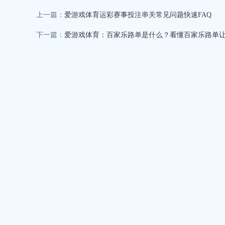
上一篇：
爱游戏体育运彩赛事投注串关常见问题快速FAQ
下一篇：
爱游戏体育：百家乐路单是什么？看懂百家乐路单