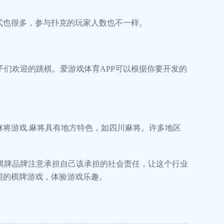
式也很多，参与扑克的玩家人数也不一样。
们欢迎的跳棋。爱游戏体育APP可以根据你要开发的
麻将游戏.麻将具有地方特色，如四川麻将。许多地区
棋牌品牌注意承担自己该承担的社会责任，让这个行业
同的棋牌游戏，体验游戏乐趣。