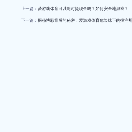
上一篇：
爱游戏体育可以随时提现金吗？如何安全地游戏？
下一篇：
探秘博彩背后的秘密：爱游戏体育危险球下的投注