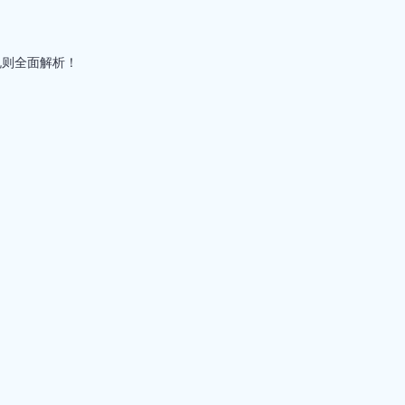
规则全面解析！