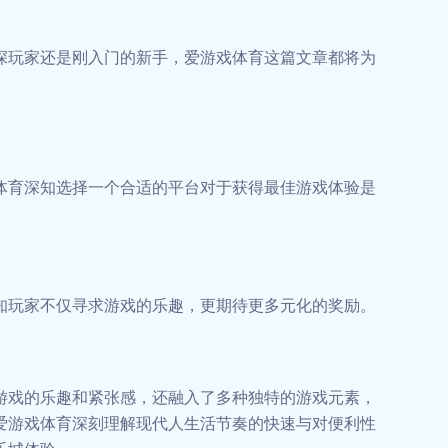
深玩家还是刚入门的新手，爱游戏体育这篇文章都将为
体育深知选择一个合适的平台对于获得最佳游戏体验是
知玩家不仅寻求游戏的乐趣，更期待更多元化的奖励。
游戏的乐趣和紧张感，还融入了多种独特的游戏元素，
爱游戏体育深刻理解现代人生活节奏的快速与对便利性