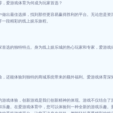
推荐，爱游戏体育为何成为玩家首选？
中做出最佳选择，找到那些更容易赢得胜利的平台。无论您是资
开一段精彩的线上娱乐旅程。
家首选的独特特点。身为线上娱乐城的热心玩家和专家，爱游戏
验，还能体验到独特的商城系统带来的额外福利。爱游戏体育深
的游戏体验，创新游戏是我们创新精神的体现。游戏不仅结合了
和乐趣。在爱游戏体育中，您可以体验到一种全新的游戏乐趣。