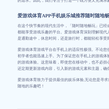
的追求。因此，我们专注于打造一个既方便又充满乐
爱游戏体育APP手机娱乐城推荐随时随地
在这个快节奏的现代生活中，「随时随地畅玩」已经
都能享受游戏乐趣的平台。爱游戏体育深刻理解现代
是通勤途中，休息时间，还是旅行时，都能轻松享受
爱游戏体育游戏平台在手机上的适应性极强。不论您使用
初学者也能迅速上手。为了保证您在手机上的游戏体
的游戏体验。这意味着，即使您在移动中，也不必担
还定期更新游戏内容，引入新的游戏元素和主题，确
爱游戏体育致力于提供最佳的娱乐体验,无论您是寻求
随地的乐趣吧！