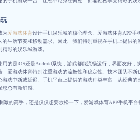
趣的手机游戏平台，让您不论身在何处，都能轻松享受精彩的娱
畅玩
成为
爱游戏体育
设计手机娱乐城的核心理念。爱游戏体育APP手
人的生活节奏和移动需求。因此，我们特别重视在手机上提供的
到精彩的娱乐城游戏。
的是iOS还是Android系统，游戏都能流畅运行，界面友好
验，爱游戏体育特别注重游戏的流畅性和稳定性。技术团队不断
心游戏中断或延迟。手机平台上提供的游戏种类丰富，从经典的
保您总有新鲜感。
刺激的高手，还是仅仅想要放松一下，爱游戏体育APP手机平